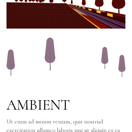
AMBIENT
Ut enim ad minim veniam, quis nostrud
exercitation ullamco laboris nisi ut aliquip ex ea