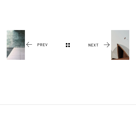
PREV
NEXT