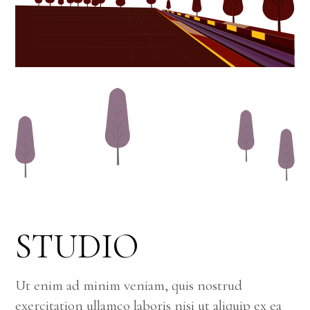
STUDIO
Ut enim ad minim veniam, quis nostrud
exercitation ullamco laboris nisi ut aliquip ex ea