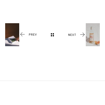
PREV
NEXT